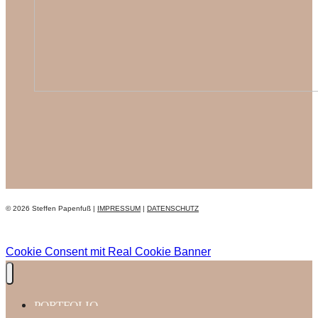
© 2026 Steffen Papenfuß |
IMPRESSUM
|
DATENSCHUTZ
Cookie Consent mit Real Cookie Banner
PORTFOLIO