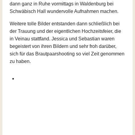
dann ganz in Ruhe vormittags in Waldenburg bei
Schwäbisch Hall wundervolle Aufnahmen machen.
Weitere tolle Bilder entstanden dann schließlich bei
der Trauung und der eigentlichen Hochzeitsfeier, die
in Veinau stattfand. Jessica und Sebastian waren
begeistert von ihren Bildern und sehr froh darüber,
sich für das Brautpaarshooting so viel Zeit genommen
zu haben.