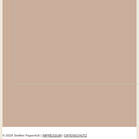
© 2026 Steffen Papenfuß |
IMPRESSUM
|
DATENSCHUTZ