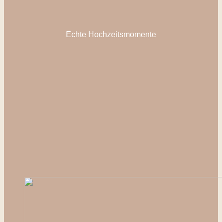
Echte Hochzeitsmomente