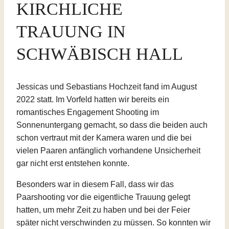
KIRCHLICHE
TRAUUNG IN
SCHWÄBISCH HALL
Jessicas und Sebastians Hochzeit fand im August
2022 statt. Im Vorfeld hatten wir bereits ein
romantisches Engagement Shooting im
Sonnenuntergang gemacht, so dass die beiden auch
schon vertraut mit der Kamera waren und die bei
vielen Paaren anfänglich vorhandene Unsicherheit
gar nicht erst entstehen konnte.
Besonders war in diesem Fall, dass wir das
Paarshooting vor die eigentliche Trauung gelegt
hatten, um mehr Zeit zu haben und bei der Feier
später nicht verschwinden zu müssen. So konnten wir