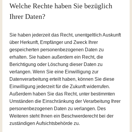
Welche Rechte haben Sie bezüglich
Ihrer Daten?
Sie haben jederzeit das Recht, unentgeltlich Auskunft
über Herkunft, Empfänger und Zweck Ihrer
gespeicherten personenbezogenen Daten zu
erhalten. Sie haben außerdem ein Recht, die
Berichtigung oder Löschung dieser Daten zu
verlangen. Wenn Sie eine Einwilligung zur
Datenverarbeitung erteilt haben, können Sie diese
Einwilligung jederzeit für die Zukunft widerrufen.
Außerdem haben Sie das Recht, unter bestimmten
Umständen die Einschränkung der Verarbeitung Ihrer
personenbezogenen Daten zu verlangen. Des
Weiteren steht Ihnen ein Beschwerderecht bei der
zuständigen Aufsichtsbehörde zu.