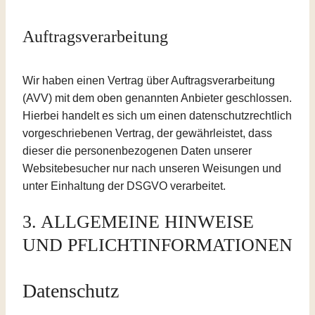
Auftragsverarbeitung
Wir haben einen Vertrag über Auftragsverarbeitung
(AVV) mit dem oben genannten Anbieter geschlossen.
Hierbei handelt es sich um einen datenschutzrechtlich
vorgeschriebenen Vertrag, der gewährleistet, dass
dieser die personenbezogenen Daten unserer
Websitebesucher nur nach unseren Weisungen und
unter Einhaltung der DSGVO verarbeitet.
3. ALLGEMEINE HINWEISE
UND PFLICHT­INFORMATIONEN
Datenschutz