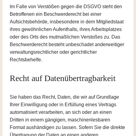
Im Falle von Verstößen gegen die DSGVO steht den
Betroffenen ein Beschwerderecht bei einer
Aufsichtsbehörde, insbesondere in dem Mitgliedstaat
ihres gewöhnlichen Aufenthalts, ihres Arbeitsplatzes
oder des Orts des mutmaßlichen Verstoßes zu. Das
Beschwerderecht besteht unbeschadet anderweitiger
verwaltungsrechtlicher oder gerichtlicher
Rechtsbehelfe.
Recht auf Daten­übertrag­barkeit
Sie haben das Recht, Daten, die wir auf Grundlage
Ihrer Einwilligung oder in Erfüllung eines Vertrags
automatisiert verarbeiten, an sich oder an einen
Dritten in einem gängigen, maschinenlesbaren
Format aushändigen zu lassen. Sofern Sie die direkte
Übertragung der Daten an einen anderen