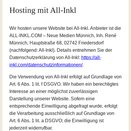
Hosting mit All-Inkl
Wir hosten unsere Website bei All-Inkl. Anbieter ist die
ALL-INKL.COM – Neue Medien Münnich, Inh. René
Münnich, Hauptstraße 68, 02742 Friedersdorf
(nachfolgend: All-Inkl). Details entnehmen Sie der
Datenschutzerklärung von All-Inkl:
https://all-
inkl.com/datenschutzinformationen/
.
Die Verwendung von All-Inkl erfolgt auf Grundlage von
Art. 6 Abs. 1 lit. f DSGVO. Wir haben ein berechtigtes
Interesse an einer möglichst zuverlässigen
Darstellung unserer Website. Sofern eine
entsprechende Einwilligung abgefragt wurde, erfolgt
die Verarbeitung ausschließlich auf Grundlage von
Art. 6 Abs. 1 lit. a DSGVO; die Einwilligung ist
jederzeit widerrufbar.