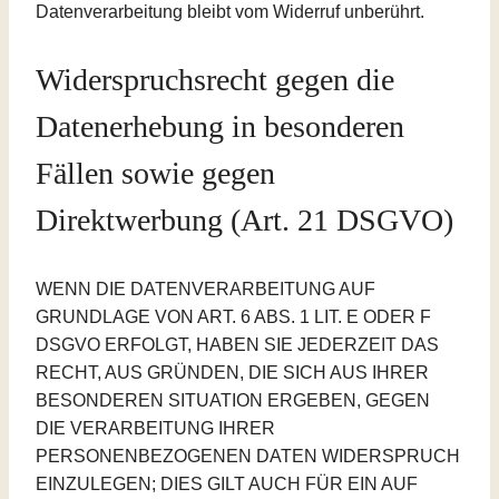
Datenverarbeitung bleibt vom Widerruf unberührt.
Widerspruchsrecht gegen die
Datenerhebung in besonderen
Fällen sowie gegen
Direktwerbung (Art. 21 DSGVO)
WENN DIE DATENVERARBEITUNG AUF
GRUNDLAGE VON ART. 6 ABS. 1 LIT. E ODER F
DSGVO ERFOLGT, HABEN SIE JEDERZEIT DAS
RECHT, AUS GRÜNDEN, DIE SICH AUS IHRER
BESONDEREN SITUATION ERGEBEN, GEGEN
DIE VERARBEITUNG IHRER
PERSONENBEZOGENEN DATEN WIDERSPRUCH
EINZULEGEN; DIES GILT AUCH FÜR EIN AUF