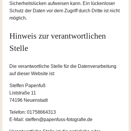
Sicherheitslücken aufweisen kann. Ein lückenloser
Schutz der Daten vor dem Zugriff durch Dritte ist nicht
möglich.
Hinweis zur verantwortlichen
Stelle
Die verantwortliche Stelle für die Datenverarbeitung
auf dieser Website ist:
Steffen Papenfuß
Liststraße 11
74196 Neuenstadt
Telefon: 01758664313
E-Mail: steffen@papenfuss-fotografie.de