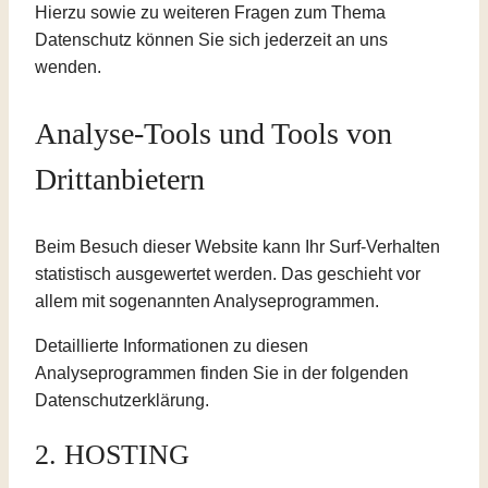
Hierzu sowie zu weiteren Fragen zum Thema
Datenschutz können Sie sich jederzeit an uns
wenden.
Analyse-Tools und Tools von
Dritt­anbietern
Beim Besuch dieser Website kann Ihr Surf-Verhalten
statistisch ausgewertet werden. Das geschieht vor
allem mit sogenannten Analyseprogrammen.
Detaillierte Informationen zu diesen
Analyseprogrammen finden Sie in der folgenden
Datenschutzerklärung.
2. HOSTING