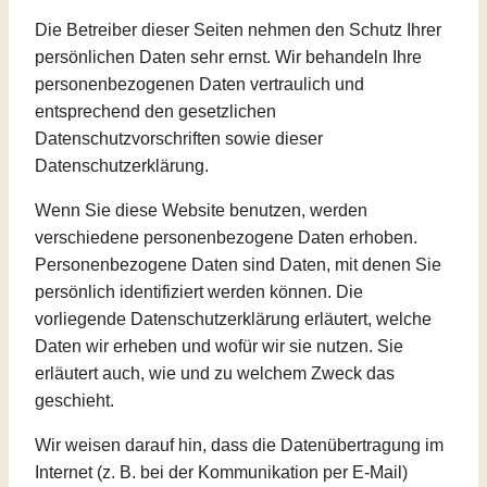
Die Betreiber dieser Seiten nehmen den Schutz Ihrer
persönlichen Daten sehr ernst. Wir behandeln Ihre
personenbezogenen Daten vertraulich und
entsprechend den gesetzlichen
Datenschutzvorschriften sowie dieser
Datenschutzerklärung.
Wenn Sie diese Website benutzen, werden
verschiedene personenbezogene Daten erhoben.
Personenbezogene Daten sind Daten, mit denen Sie
persönlich identifiziert werden können. Die
vorliegende Datenschutzerklärung erläutert, welche
Daten wir erheben und wofür wir sie nutzen. Sie
erläutert auch, wie und zu welchem Zweck das
geschieht.
Wir weisen darauf hin, dass die Datenübertragung im
Internet (z. B. bei der Kommunikation per E-Mail)