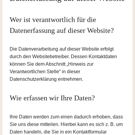
Wer ist verantwortlich für die
Datenerfassung auf dieser Website?
Die Datenverarbeitung auf dieser Website erfolgt
durch den Websitebetreiber. Dessen Kontaktdaten
können Sie dem Abschnitt „Hinweis zur
Verantwortlichen Stelle“ in dieser
Datenschutzerklärung entnehmen.
Wie erfassen wir Ihre Daten?
Ihre Daten werden zum einen dadurch erhoben, dass
Sie uns diese mitteilen. Hierbei kann es sich z. B. um
Daten handeln, die Sie in ein Kontaktformular