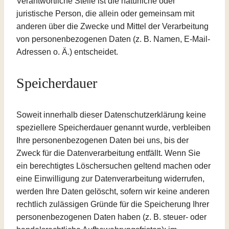
Verantwortliche Stelle ist die natürliche oder
juristische Person, die allein oder gemeinsam mit
anderen über die Zwecke und Mittel der Verarbeitung
von personenbezogenen Daten (z. B. Namen, E-Mail-
Adressen o. Ä.) entscheidet.
Speicherdauer
Soweit innerhalb dieser Datenschutzerklärung keine
speziellere Speicherdauer genannt wurde, verbleiben
Ihre personenbezogenen Daten bei uns, bis der
Zweck für die Datenverarbeitung entfällt. Wenn Sie
ein berechtigtes Löschersuchen geltend machen oder
eine Einwilligung zur Datenverarbeitung widerrufen,
werden Ihre Daten gelöscht, sofern wir keine anderen
rechtlich zulässigen Gründe für die Speicherung Ihrer
personenbezogenen Daten haben (z. B. steuer- oder