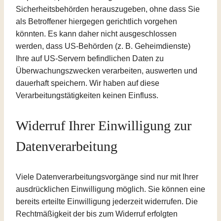
Sicherheitsbehörden herauszugeben, ohne dass Sie
als Betroffener hiergegen gerichtlich vorgehen
könnten. Es kann daher nicht ausgeschlossen
werden, dass US-Behörden (z. B. Geheimdienste)
Ihre auf US-Servern befindlichen Daten zu
Überwachungszwecken verarbeiten, auswerten und
dauerhaft speichern. Wir haben auf diese
Verarbeitungstätigkeiten keinen Einfluss.
Widerruf Ihrer Einwilligung zur
Datenverarbeitung
Viele Datenverarbeitungsvorgänge sind nur mit Ihrer
ausdrücklichen Einwilligung möglich. Sie können eine
bereits erteilte Einwilligung jederzeit widerrufen. Die
Rechtmäßigkeit der bis zum Widerruf erfolgten