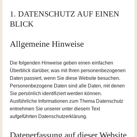
1. DATENSCHUTZ AUF EINEN
BLICK
Allgemeine Hinweise
Die folgenden Hinweise geben einen einfachen
Überblick darüber, was mit Ihren personenbezogenen
Daten passiert, wenn Sie diese Website besuchen.
Personenbezogene Daten sind alle Daten, mit denen
Sie persönlich identifiziert werden können.
Ausführliche Informationen zum Thema Datenschutz
entnehmen Sie unserer unter diesem Text
aufgeführten Datenschutzerklärung.
Datenerfassung auf dieser Website