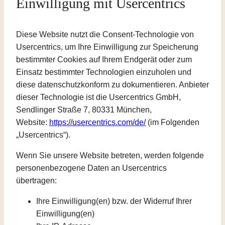
Einwilligung mit Usercentrics
Diese Website nutzt die Consent-Technologie von
Usercentrics, um Ihre Einwilligung zur Speicherung
bestimmter Cookies auf Ihrem Endgerät oder zum
Einsatz bestimmter Technologien einzuholen und
diese datenschutzkonform zu dokumentieren. Anbieter
dieser Technologie ist die Usercentrics GmbH,
Sendlinger Straße 7, 80331 München,
Website:
https://usercentrics.com/de/
(im Folgenden
„Usercentrics“).
Wenn Sie unsere Website betreten, werden folgende
personenbezogene Daten an Usercentrics
übertragen:
Ihre Einwilligung(en) bzw. der Widerruf Ihrer
Einwilligung(en)