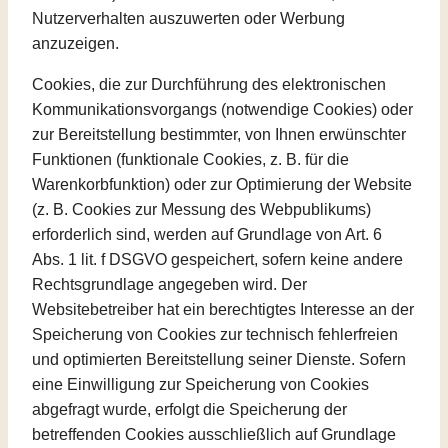
Nutzerverhalten auszuwerten oder Werbung
anzuzeigen.
Cookies, die zur Durchführung des elektronischen
Kommunikationsvorgangs (notwendige Cookies) oder
zur Bereitstellung bestimmter, von Ihnen erwünschter
Funktionen (funktionale Cookies, z. B. für die
Warenkorbfunktion) oder zur Optimierung der Website
(z. B. Cookies zur Messung des Webpublikums)
erforderlich sind, werden auf Grundlage von Art. 6
Abs. 1 lit. f DSGVO gespeichert, sofern keine andere
Rechtsgrundlage angegeben wird. Der
Websitebetreiber hat ein berechtigtes Interesse an der
Speicherung von Cookies zur technisch fehlerfreien
und optimierten Bereitstellung seiner Dienste. Sofern
eine Einwilligung zur Speicherung von Cookies
abgefragt wurde, erfolgt die Speicherung der
betreffenden Cookies ausschließlich auf Grundlage