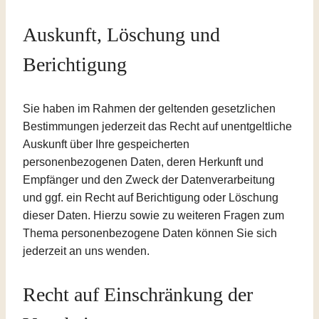
Auskunft, Löschung und
Berichtigung
Sie haben im Rahmen der geltenden gesetzlichen
Bestimmungen jederzeit das Recht auf unentgeltliche
Auskunft über Ihre gespeicherten
personenbezogenen Daten, deren Herkunft und
Empfänger und den Zweck der Datenverarbeitung
und ggf. ein Recht auf Berichtigung oder Löschung
dieser Daten. Hierzu sowie zu weiteren Fragen zum
Thema personenbezogene Daten können Sie sich
jederzeit an uns wenden.
Recht auf Einschränkung der