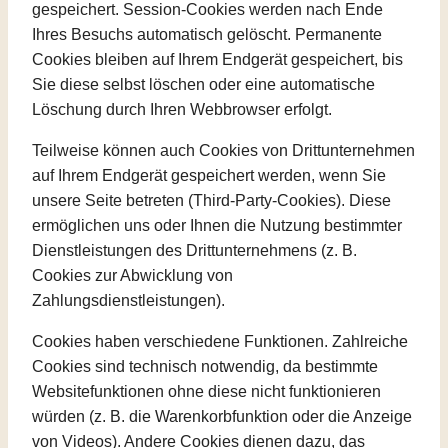
gespeichert. Session-Cookies werden nach Ende
Ihres Besuchs automatisch gelöscht. Permanente
Cookies bleiben auf Ihrem Endgerät gespeichert, bis
Sie diese selbst löschen oder eine automatische
Löschung durch Ihren Webbrowser erfolgt.
Teilweise können auch Cookies von Drittunternehmen
auf Ihrem Endgerät gespeichert werden, wenn Sie
unsere Seite betreten (Third-Party-Cookies). Diese
ermöglichen uns oder Ihnen die Nutzung bestimmter
Dienstleistungen des Drittunternehmens (z. B.
Cookies zur Abwicklung von
Zahlungsdienstleistungen).
Cookies haben verschiedene Funktionen. Zahlreiche
Cookies sind technisch notwendig, da bestimmte
Websitefunktionen ohne diese nicht funktionieren
würden (z. B. die Warenkorbfunktion oder die Anzeige
von Videos). Andere Cookies dienen dazu, das