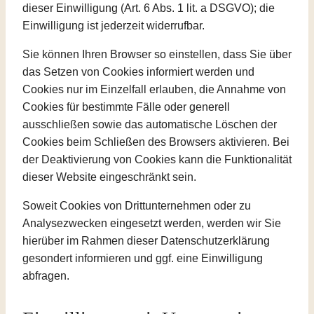
dieser Einwilligung (Art. 6 Abs. 1 lit. a DSGVO); die
Einwilligung ist jederzeit widerrufbar.
Sie können Ihren Browser so einstellen, dass Sie über
das Setzen von Cookies informiert werden und
Cookies nur im Einzelfall erlauben, die Annahme von
Cookies für bestimmte Fälle oder generell
ausschließen sowie das automatische Löschen der
Cookies beim Schließen des Browsers aktivieren. Bei
der Deaktivierung von Cookies kann die Funktionalität
dieser Website eingeschränkt sein.
Soweit Cookies von Drittunternehmen oder zu
Analysezwecken eingesetzt werden, werden wir Sie
hierüber im Rahmen dieser Datenschutzerklärung
gesondert informieren und ggf. eine Einwilligung
abfragen.