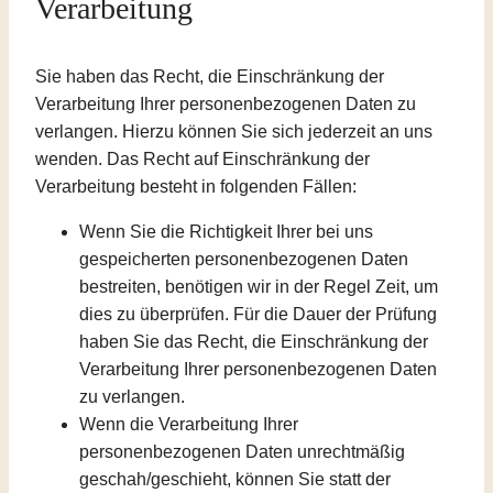
Verarbeitung
Sie haben das Recht, die Einschränkung der
Verarbeitung Ihrer personenbezogenen Daten zu
verlangen. Hierzu können Sie sich jederzeit an uns
wenden. Das Recht auf Einschränkung der
Verarbeitung besteht in folgenden Fällen:
Wenn Sie die Richtigkeit Ihrer bei uns
gespeicherten personenbezogenen Daten
bestreiten, benötigen wir in der Regel Zeit, um
dies zu überprüfen. Für die Dauer der Prüfung
haben Sie das Recht, die Einschränkung der
Verarbeitung Ihrer personenbezogenen Daten
zu verlangen.
Wenn die Verarbeitung Ihrer
personenbezogenen Daten unrechtmäßig
geschah/geschieht, können Sie statt der