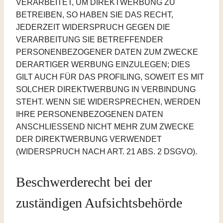
VERARBEITET, UM DIREKTWERBUNG ZU
BETREIBEN, SO HABEN SIE DAS RECHT,
JEDERZEIT WIDERSPRUCH GEGEN DIE
VERARBEITUNG SIE BETREFFENDER
PERSONENBEZOGENER DATEN ZUM ZWECKE
DERARTIGER WERBUNG EINZULEGEN; DIES
GILT AUCH FÜR DAS PROFILING, SOWEIT ES MIT
SOLCHER DIREKTWERBUNG IN VERBINDUNG
STEHT. WENN SIE WIDERSPRECHEN, WERDEN
IHRE PERSONENBEZOGENEN DATEN
ANSCHLIESSEND NICHT MEHR ZUM ZWECKE
DER DIREKTWERBUNG VERWENDET
(WIDERSPRUCH NACH ART. 21 ABS. 2 DSGVO).
Beschwerde­recht bei der
zuständigen Aufsichts­behörde