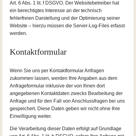
Art. 6 Abs. 1 lit. f DSGVO. Der Websitebetreiber hat
ein berechtigtes Interesse an der technisch
fehlerfreien Darstellung und der Optimierung seiner
Website – hierzu müssen die Server-Log-Files erfasst
werden.
Kontaktformular
Wenn Sie uns per Kontaktformular Anfragen
zukommen lassen, werden Ihre Angaben aus dem
Anfrageformular inklusive der von Ihnen dort
angegebenen Kontaktdaten zwecks Bearbeitung der
Anfrage und für den Fall von Anschlussfragen bei uns
gespeichert. Diese Daten geben wir nicht ohne Ihre
Einwilligung weiter.
Die Verarbeitung dieser Daten erfolgt auf Grundlage