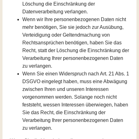
Löschung die Einschränkung der
Datenverarbeitung verlangen.
Wenn wir Ihre personenbezogenen Daten nicht
mehr benötigen, Sie sie jedoch zur Ausübung,
Verteidigung oder Geltendmachung von
Rechtsansprüchen benötigen, haben Sie das
Recht, statt der Löschung die Einschränkung der
Verarbeitung Ihrer personenbezogenen Daten
zu verlangen.
Wenn Sie einen Widerspruch nach Art. 21 Abs. 1
DSGVO eingelegt haben, muss eine Abwägung
zwischen Ihren und unseren Interessen
vorgenommen werden. Solange noch nicht
feststeht, wessen Interessen überwiegen, haben
Sie das Recht, die Einschränkung der
Verarbeitung Ihrer personenbezogenen Daten
zu verlangen.