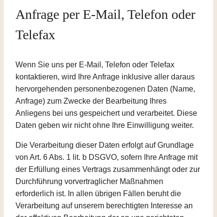
Anfrage per E-Mail, Telefon oder
Telefax
Wenn Sie uns per E-Mail, Telefon oder Telefax
kontaktieren, wird Ihre Anfrage inklusive aller daraus
hervorgehenden personenbezogenen Daten (Name,
Anfrage) zum Zwecke der Bearbeitung Ihres
Anliegens bei uns gespeichert und verarbeitet. Diese
Daten geben wir nicht ohne Ihre Einwilligung weiter.
Die Verarbeitung dieser Daten erfolgt auf Grundlage
von Art. 6 Abs. 1 lit. b DSGVO, sofern Ihre Anfrage mit
der Erfüllung eines Vertrags zusammenhängt oder zur
Durchführung vorvertraglicher Maßnahmen
erforderlich ist. In allen übrigen Fällen beruht die
Verarbeitung auf unserem berechtigten Interesse an