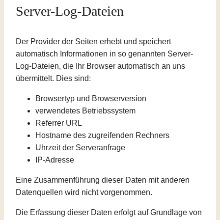
Server-Log-Dateien
Der Provider der Seiten erhebt und speichert
automatisch Informationen in so genannten Server-
Log-Dateien, die Ihr Browser automatisch an uns
übermittelt. Dies sind:
Browsertyp und Browserversion
verwendetes Betriebssystem
Referrer URL
Hostname des zugreifenden Rechners
Uhrzeit der Serveranfrage
IP-Adresse
Eine Zusammenführung dieser Daten mit anderen
Datenquellen wird nicht vorgenommen.
Die Erfassung dieser Daten erfolgt auf Grundlage von