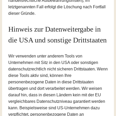
handelsrechtliche Aufbewahrungsfristen); im
letztgenannten Fall erfolgt die Löschung nach Fortfall
dieser Gründe.
Hinweis zur Datenweitergabe in
die USA und sonstige Drittstaaten
Wir verwenden unter anderem Tools von
Unternehmen mit Sitz in den USA oder sonstigen
datenschutzrechtlich nicht sicheren Drittstaaten. Wenn
diese Tools aktiv sind, können Ihre
personenbezogene Daten in diese Drittstaaten
übertragen und dort verarbeitet werden. Wir weisen
darauf hin, dass in diesen Ländern kein mit der EU
vergleichbares Datenschutzniveau garantiert werden
kann. Beispielsweise sind US-Unternehmen dazu
verpflichtet, personenbezogene Daten an