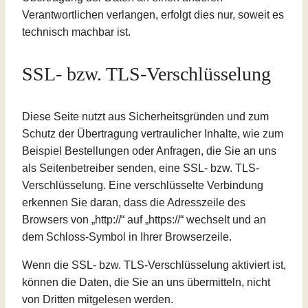
Verantwortlichen verlangen, erfolgt dies nur, soweit es
technisch machbar ist.
SSL- bzw. TLS-Verschlüsselung
Diese Seite nutzt aus Sicherheitsgründen und zum
Schutz der Übertragung vertraulicher Inhalte, wie zum
Beispiel Bestellungen oder Anfragen, die Sie an uns
als Seitenbetreiber senden, eine SSL- bzw. TLS-
Verschlüsselung. Eine verschlüsselte Verbindung
erkennen Sie daran, dass die Adresszeile des
Browsers von „http://“ auf „https://“ wechselt und an
dem Schloss-Symbol in Ihrer Browserzeile.
Wenn die SSL- bzw. TLS-Verschlüsselung aktiviert ist,
können die Daten, die Sie an uns übermitteln, nicht
von Dritten mitgelesen werden.