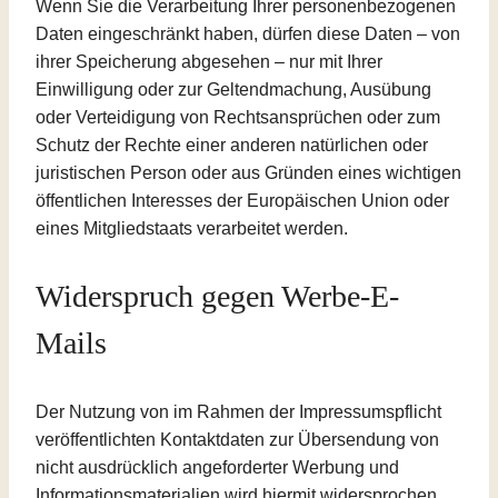
Wenn Sie die Verarbeitung Ihrer personenbezogenen
Daten eingeschränkt haben, dürfen diese Daten – von
ihrer Speicherung abgesehen – nur mit Ihrer
Einwilligung oder zur Geltendmachung, Ausübung
oder Verteidigung von Rechtsansprüchen oder zum
Schutz der Rechte einer anderen natürlichen oder
juristischen Person oder aus Gründen eines wichtigen
öffentlichen Interesses der Europäischen Union oder
eines Mitgliedstaats verarbeitet werden.
Widerspruch gegen Werbe-E-
Mails
Der Nutzung von im Rahmen der Impressumspflicht
veröffentlichten Kontaktdaten zur Übersendung von
nicht ausdrücklich angeforderter Werbung und
Informationsmaterialien wird hiermit widersprochen.