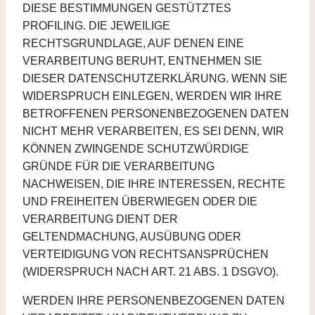
DIESE BESTIMMUNGEN GESTÜTZTES
PROFILING. DIE JEWEILIGE
RECHTSGRUNDLAGE, AUF DENEN EINE
VERARBEITUNG BERUHT, ENTNEHMEN SIE
DIESER DATENSCHUTZERKLÄRUNG. WENN SIE
WIDERSPRUCH EINLEGEN, WERDEN WIR IHRE
BETROFFENEN PERSONENBEZOGENEN DATEN
NICHT MEHR VERARBEITEN, ES SEI DENN, WIR
KÖNNEN ZWINGENDE SCHUTZWÜRDIGE
GRÜNDE FÜR DIE VERARBEITUNG
NACHWEISEN, DIE IHRE INTERESSEN, RECHTE
UND FREIHEITEN ÜBERWIEGEN ODER DIE
VERARBEITUNG DIENT DER
GELTENDMACHUNG, AUSÜBUNG ODER
VERTEIDIGUNG VON RECHTSANSPRÜCHEN
(WIDERSPRUCH NACH ART. 21 ABS. 1 DSGVO).
WERDEN IHRE PERSONENBEZOGENEN DATEN