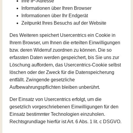
Ihre IP-Adresse
Informationen über Ihren Browser
Informationen über Ihr Endgerät
Zeitpunkt Ihres Besuchs auf der Website
Des Weiteren speichert Usercentrics ein Cookie in
Ihrem Browser, um Ihnen die erteilten Einwilligungen
bzw. deren Widerruf zuordnen zu können. Die so
erfassten Daten werden gespeichert, bis Sie uns zur
Löschung auffordern, das Usercentrics-Cookie selbst
löschen oder der Zweck für die Datenspeicherung
entfällt. Zwingende gesetzliche
Aufbewahrungspflichten bleiben unberührt.
Der Einsatz von Usercentrics erfolgt, um die
gesetzlich vorgeschriebenen Einwilligungen für den
Einsatz bestimmter Technologien einzuholen.
Rechtsgrundlage hierfür ist Art. 6 Abs. 1 lit. c DSGVO.