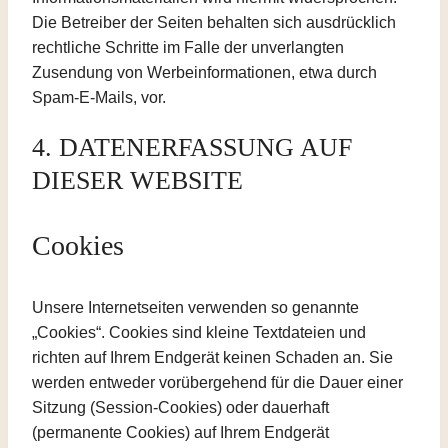
Die Betreiber der Seiten behalten sich ausdrücklich
rechtliche Schritte im Falle der unverlangten
Zusendung von Werbeinformationen, etwa durch
Spam-E-Mails, vor.
4. DATENERFASSUNG AUF
DIESER WEBSITE
Cookies
Unsere Internetseiten verwenden so genannte
„Cookies“. Cookies sind kleine Textdateien und
richten auf Ihrem Endgerät keinen Schaden an. Sie
werden entweder vorübergehend für die Dauer einer
Sitzung (Session-Cookies) oder dauerhaft
(permanente Cookies) auf Ihrem Endgerät